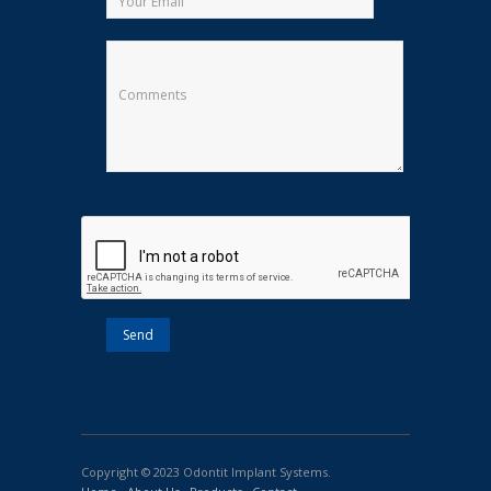
Copyright © 2023 Odontit Implant Systems.