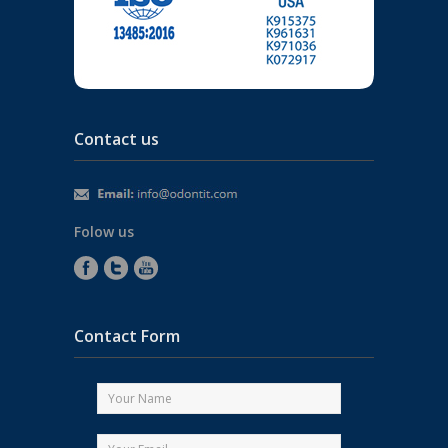
Contact us
Folow us
Contact Form