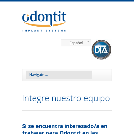
Español
Integre nuestro equipo
Si se encuentra interesado/a en
trabajar para Odontit en las