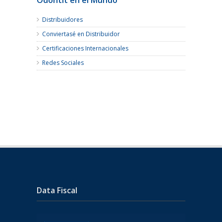
Distribuidores
Conviertasé en Distribuidor
Certificaciones Internacionales
Redes Sociales
Data Fiscal