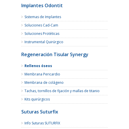
Implantes Odontit
Sistemas de Implantes
Soluciones Cad-Cam
Soluciones Protéticas
Instrumental Quirúrgico
Regeneración Tisular Synergy
Rellenos óseos
Membrana Pericardio
Membrana de colágeno
Tachas, tornillos de fijación y mallas de titanio
Kits quirúrgicos
Suturas Suturfix
Info Suturas SUTURFIX