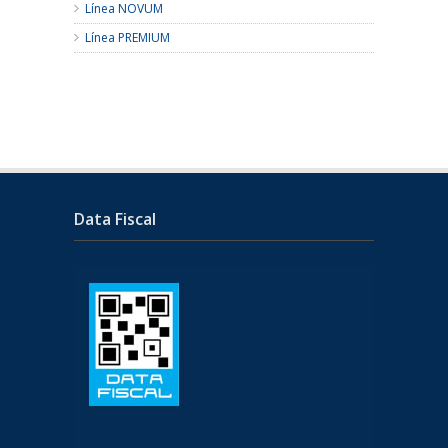
Línea NOVUM
Línea PREMIUM
Data Fiscal