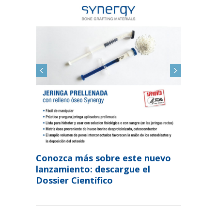
Conozca más sobre este nuevo
lanzamiento: descargue el
Dossier Científico