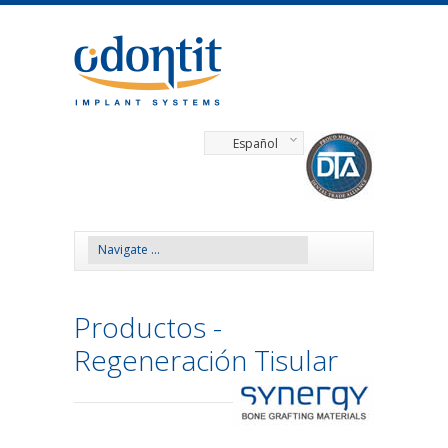
Español
Productos -
Regeneración Tisular